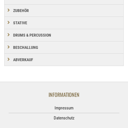
ZUBEHÖR
STATIVE
DRUMS & PERCUSSION
BESCHALLUNG
ABVERKAUF
INFORMATIONEN
Impressum
Datenschutz