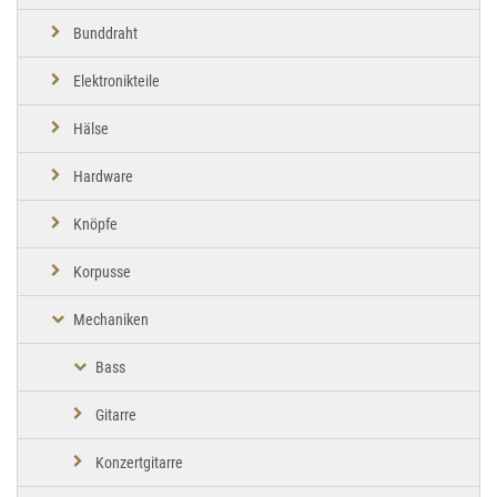
Bunddraht
Elektronikteile
Hälse
Hardware
Knöpfe
Korpusse
Mechaniken
Bass
Gitarre
Konzertgitarre