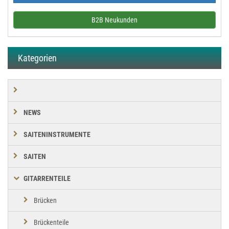
B2B Neukunden
Kategorien
NEWS
SAITENINSTRUMENTE
SAITEN
GITARRENTEILE
Brücken
Brückenteile