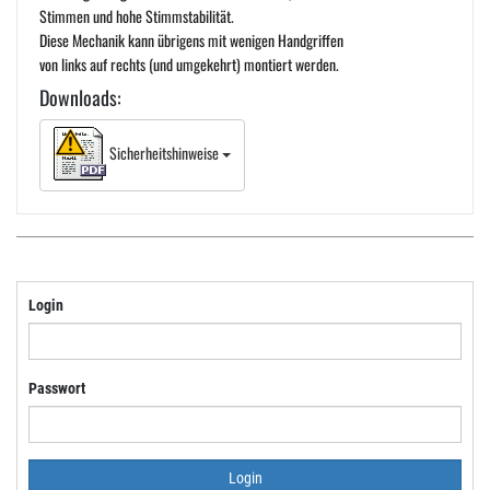
Stimmen und hohe Stimmstabilität.
Diese Mechanik kann übrigens mit wenigen Handgriffen
von links auf rechts (und umgekehrt) montiert werden.
Downloads:
Sicherheitshinweise
Login
Passwort