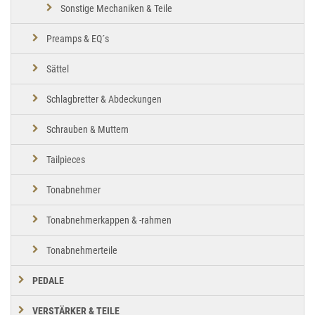
Sonstige Mechaniken & Teile
Preamps & EQ´s
Sättel
Schlagbretter & Abdeckungen
Schrauben & Muttern
Tailpieces
Tonabnehmer
Tonabnehmerkappen & -rahmen
Tonabnehmerteile
PEDALE
VERSTÄRKER & TEILE