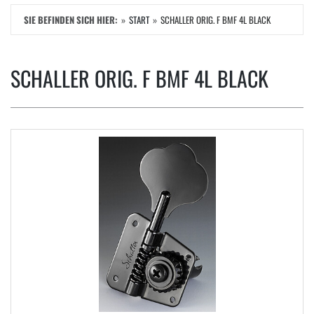
SIE BEFINDEN SICH HIER:
START
SCHALLER ORIG. F BMF 4L BLACK
SCHALLER ORIG. F BMF 4L BLACK