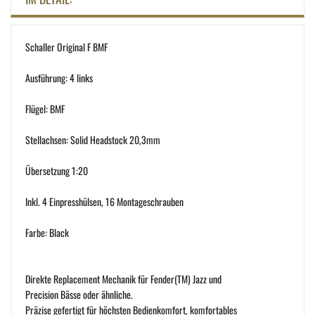
Schaller Original F BMF
Ausführung: 4 links
Flügel: BMF
Stellachsen: Solid Headstock 20,3mm
Übersetzung 1:20
Inkl. 4 Einpresshülsen, 16 Montageschrauben
Farbe: Black
Direkte Replacement Mechanik für Fender(TM) Jazz und
Precision Bässe oder ähnliche.
Präzise gefertigt für höchsten Bedienkomfort, komfortables