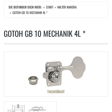
SIE BEFINDEN SICH HIER:
START
HALTER KAMERA
GOTOH GB 10 MECHANIK 4L *
GOTOH GB 10 MECHANIK 4L *
[vergrößern]