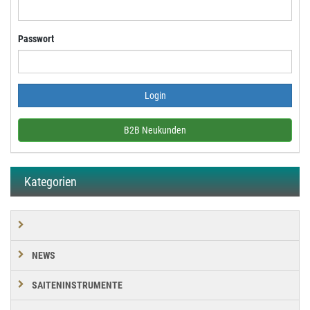
Passwort
B2B Neukunden
Kategorien
NEWS
SAITENINSTRUMENTE