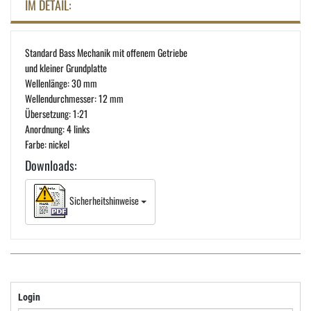
IM DETAIL:
Standard Bass Mechanik mit offenem Getriebe
und kleiner Grundplatte
Wellenlänge: 30 mm
Wellendurchmesser: 12 mm
Übersetzung: 1:21
Anordnung: 4 links
Farbe: nickel
Downloads:
Sicherheitshinweise
Login