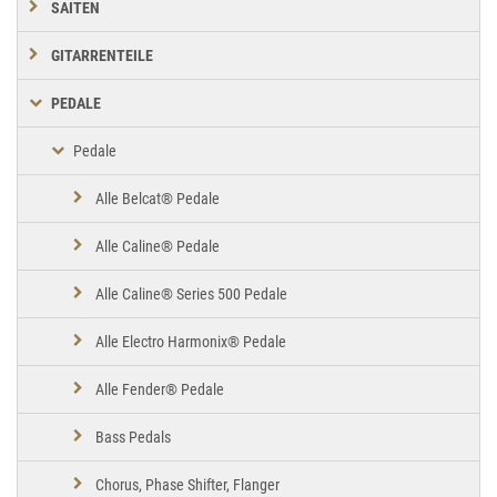
SAITEN
GITARRENTEILE
PEDALE
Pedale
Alle Belcat® Pedale
Alle Caline® Pedale
Alle Caline® Series 500 Pedale
Alle Electro Harmonix® Pedale
Alle Fender® Pedale
Bass Pedals
Chorus, Phase Shifter, Flanger