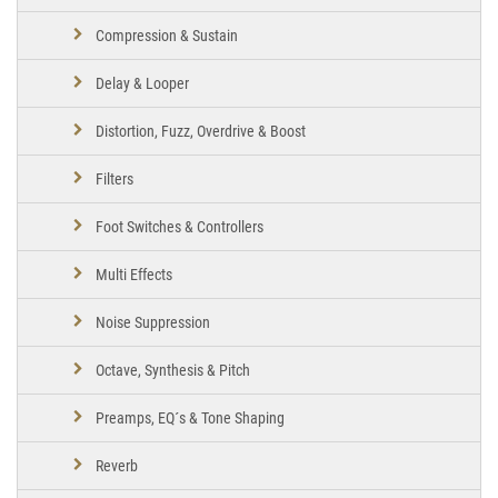
Compression & Sustain
Delay & Looper
Distortion, Fuzz, Overdrive & Boost
Filters
Foot Switches & Controllers
Multi Effects
Noise Suppression
Octave, Synthesis & Pitch
Preamps, EQ´s & Tone Shaping
Reverb