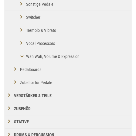
Sonstige Pedale
Switcher
Tremolo & Vibrato
Vocal Processors
Wah Wah, Volume & Expression
Pedalboards
Zubehör für Pedale
VERSTÄRKER & TEILE
ZUBEHÖR
STATIVE
DRUMS & PERCUSSION