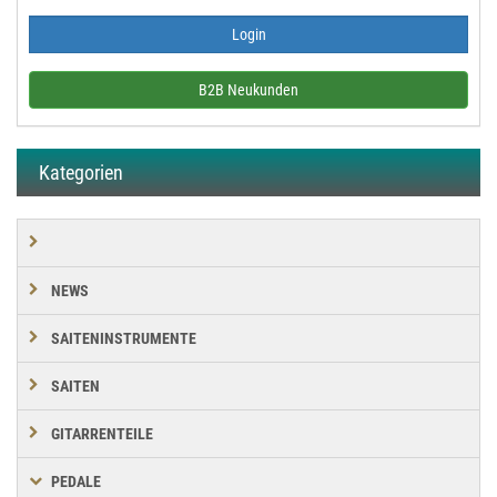
B2B Neukunden
Kategorien
NEWS
SAITENINSTRUMENTE
SAITEN
GITARRENTEILE
PEDALE