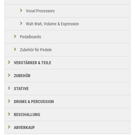
Vocal Processors
Wah Wah, Volume & Expression
Pedalboards
Zubehör für Pedale
VERSTÄRKER & TEILE
ZUBEHÖR
STATIVE
DRUMS & PERCUSSION
BESCHALLUNG
ABVERKAUF