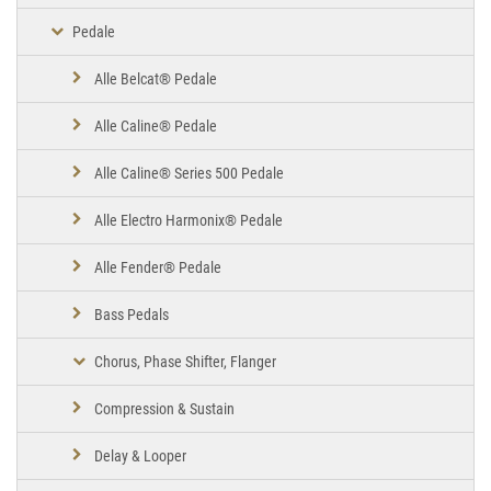
Pedale
Alle Belcat® Pedale
Alle Caline® Pedale
Alle Caline® Series 500 Pedale
Alle Electro Harmonix® Pedale
Alle Fender® Pedale
Bass Pedals
Chorus, Phase Shifter, Flanger
Compression & Sustain
Delay & Looper