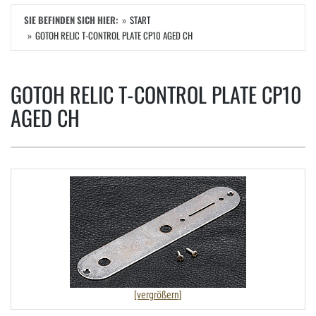
SIE BEFINDEN SICH HIER:
START
GOTOH RELIC T-CONTROL PLATE CP10 AGED CH
GOTOH RELIC T-CONTROL PLATE CP10
AGED CH
[vergrößern]