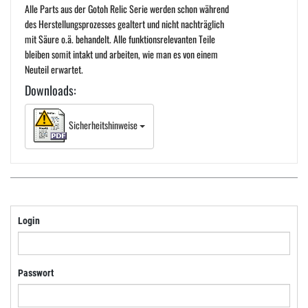
Alle Parts aus der Gotoh Relic Serie werden schon während
des Herstellungsprozesses gealtert und nicht nachträglich
mit Säure o.ä. behandelt. Alle funktionsrelevanten Teile
bleiben somit intakt und arbeiten, wie man es von einem
Neuteil erwartet.
Downloads:
Sicherheitshinweise
Login
Passwort