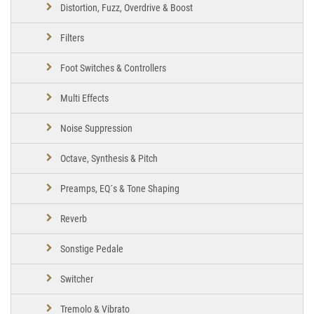
Distortion, Fuzz, Overdrive & Boost
Filters
Foot Switches & Controllers
Multi Effects
Noise Suppression
Octave, Synthesis & Pitch
Preamps, EQ´s & Tone Shaping
Reverb
Sonstige Pedale
Switcher
Tremolo & Vibrato