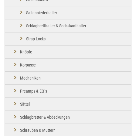
Saitenniederhalter
Schlagbretthalter & Sechskanthalter
Strap Locks
Knöpfe
Korpusse
Mechaniken
Preamps & EQ´s
Sättel
Schlagbretter & Abdeckungen
Schrauben & Muttern