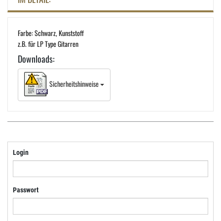
Farbe: Schwarz, Kunststoff
z.B. für LP Type Gitarren
Downloads:
Sicherheitshinweise
Login
Passwort