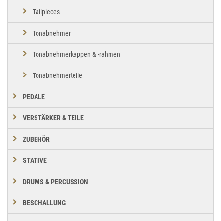
Tailpieces
Tonabnehmer
Tonabnehmerkappen & -rahmen
Tonabnehmerteile
PEDALE
VERSTÄRKER & TEILE
ZUBEHÖR
STATIVE
DRUMS & PERCUSSION
BESCHALLUNG