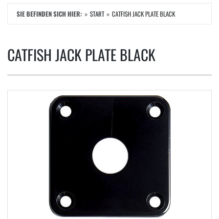
SIE BEFINDEN SICH HIER:
START
CATFISH JACK PLATE BLACK
CATFISH JACK PLATE BLACK