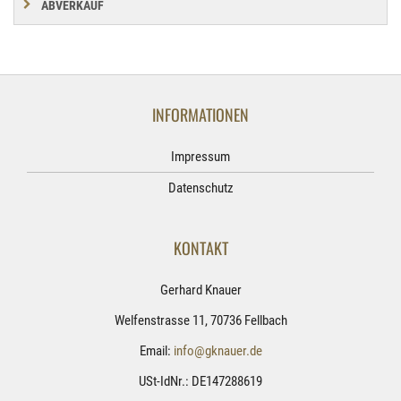
ABVERKAUF
INFORMATIONEN
Impressum
Datenschutz
KONTAKT
Gerhard Knauer
Welfenstrasse 11, 70736 Fellbach
Email:
info@gknauer.de
USt-IdNr.: DE147288619