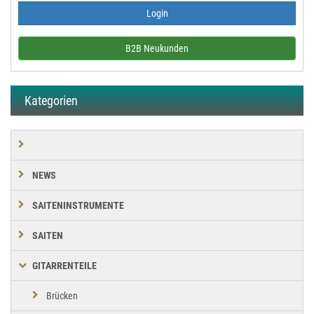
B2B Neukunden
Kategorien
NEWS
SAITENINSTRUMENTE
SAITEN
GITARRENTEILE
Brücken