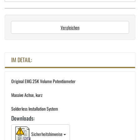
Vergleichen
IM DETAIL:
Original EMG 25K Volume Potentiometer
Massive Achse, kurz
Solderless Installation System
Downloads:
Sicherheitshinweise