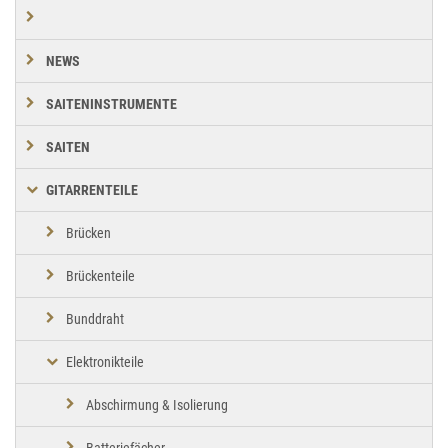
NEWS
SAITENINSTRUMENTE
SAITEN
GITARRENTEILE
Brücken
Brückenteile
Bunddraht
Elektronikteile
Abschirmung & Isolierung
Batteriefächer