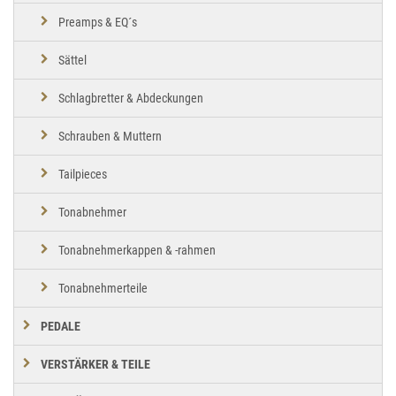
Preamps & EQ´s
Sättel
Schlagbretter & Abdeckungen
Schrauben & Muttern
Tailpieces
Tonabnehmer
Tonabnehmerkappen & -rahmen
Tonabnehmerteile
PEDALE
VERSTÄRKER & TEILE