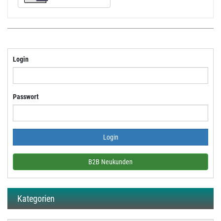
Login
Passwort
B2B Neukunden
Kategorien