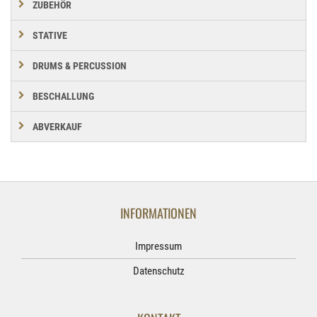
ZUBEHÖR
STATIVE
DRUMS & PERCUSSION
BESCHALLUNG
ABVERKAUF
INFORMATIONEN
Impressum
Datenschutz