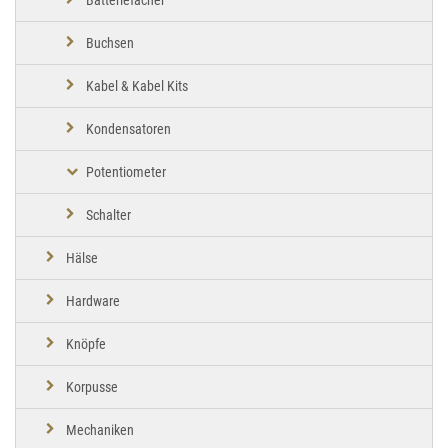
Buchsen
Kabel & Kabel Kits
Kondensatoren
Potentiometer
Schalter
Hälse
Hardware
Knöpfe
Korpusse
Mechaniken