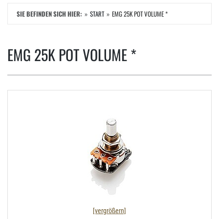
SIE BEFINDEN SICH HIER:
START
EMG 25K POT VOLUME *
EMG 25K POT VOLUME *
[vergrößern]