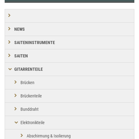
NEWS
SAITENINSTRUMENTE
SAITEN
GITARRENTEILE
Brücken
Brückenteile
Bunddraht
Elektronikteile
Abschirmung & Isolierung