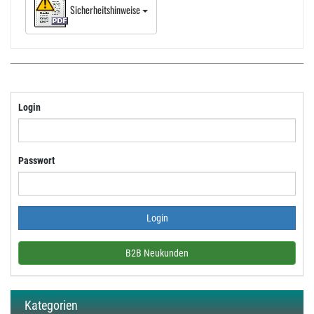
Sicherheitshinweise
Login
Passwort
B2B Neukunden
Kategorien