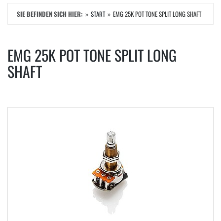
SIE BEFINDEN SICH HIER:
START
EMG 25K POT TONE SPLIT LONG SHAFT
EMG 25K POT TONE SPLIT LONG
SHAFT