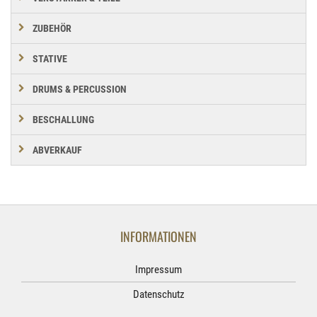
ZUBEHÖR
STATIVE
DRUMS & PERCUSSION
BESCHALLUNG
ABVERKAUF
INFORMATIONEN
Impressum
Datenschutz