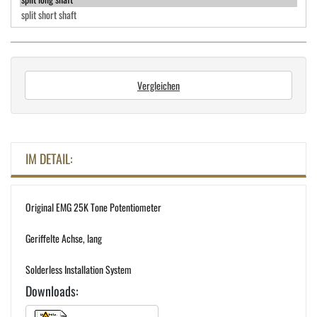
Vergleichen
IM DETAIL:
Original EMG 25K Tone Potentiometer
Geriffelte Achse, lang
Solderless Installation System
Downloads: