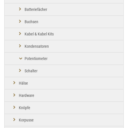
Batteriefächer
Buchsen
Kabel & Kabel Kits
Kondensatoren
Potentiometer
Schalter
Hälse
Hardware
Knöpfe
Korpusse