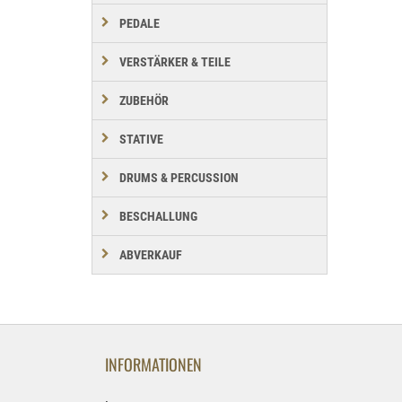
PEDALE
VERSTÄRKER & TEILE
ZUBEHÖR
STATIVE
DRUMS & PERCUSSION
BESCHALLUNG
ABVERKAUF
INFORMATIONEN