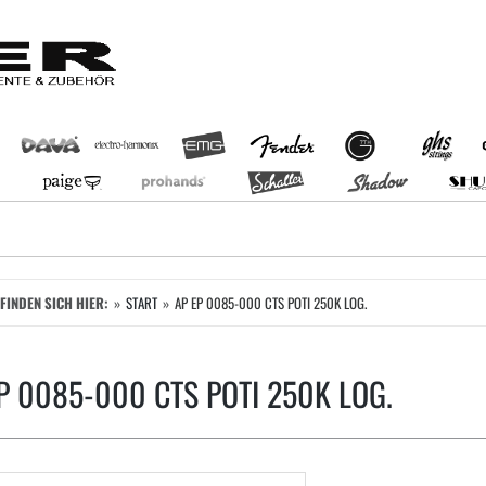
EFINDEN SICH HIER:
START
AP EP 0085-000 CTS POTI 250K LOG.
P 0085-000 CTS POTI 250K LOG.