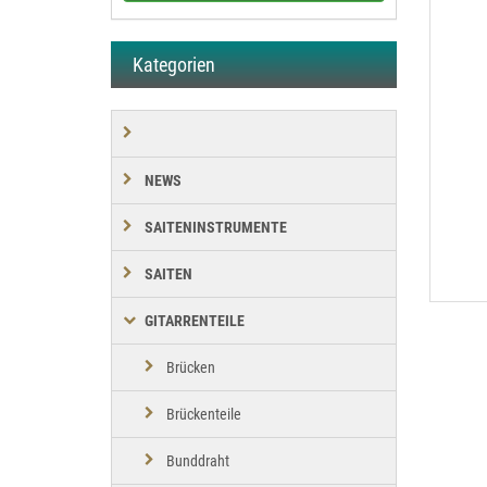
Kategorien
NEWS
SAITENINSTRUMENTE
SAITEN
GITARRENTEILE
Brücken
Brückenteile
Bunddraht