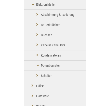
Elektronikteile
Abschirmung & Isolierung
Batteriefächer
Buchsen
Kabel & Kabel Kits
Kondensatoren
Potentiometer
Schalter
Hälse
Hardware