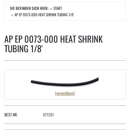
SIE BEFINDEN SICH HIER:
START
AP EP 0073-000 HEAT SHRINK TUBING 1/8'
AP EP 0073-000 HEAT SHRINK
TUBING 1/8'
[vergrößern]
BEST.NR.
671261