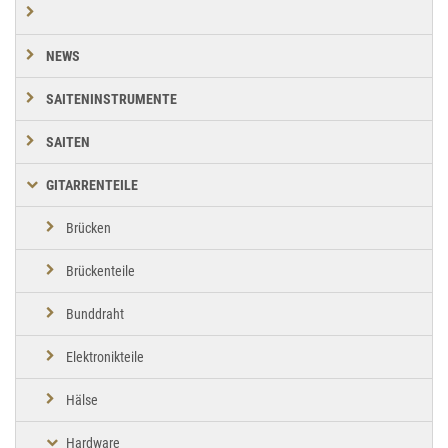
NEWS
SAITENINSTRUMENTE
SAITEN
GITARRENTEILE
Brücken
Brückenteile
Bunddraht
Elektronikteile
Hälse
Hardware