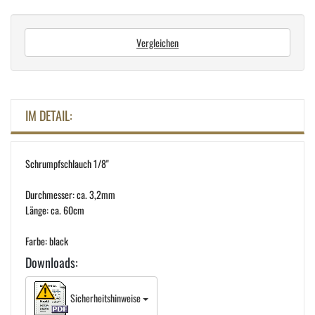
Vergleichen
IM DETAIL:
Schrumpfschlauch 1/8"
Durchmesser: ca. 3,2mm
Länge: ca. 60cm
Farbe: black
Downloads:
Sicherheitshinweise