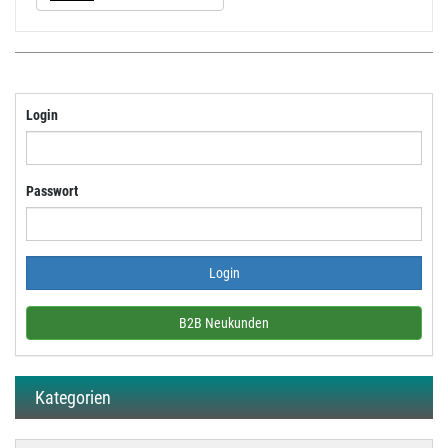
Login
Passwort
B2B Neukunden
Kategorien