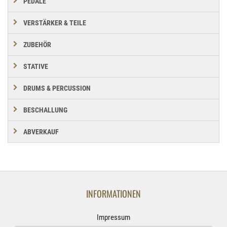
PEDALE
VERSTÄRKER & TEILE
ZUBEHÖR
STATIVE
DRUMS & PERCUSSION
BESCHALLUNG
ABVERKAUF
INFORMATIONEN
Impressum