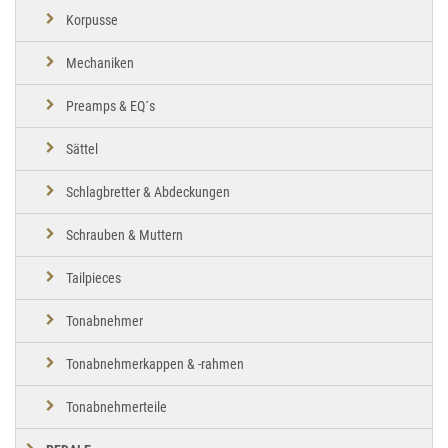
Korpusse
Mechaniken
Preamps & EQ´s
Sättel
Schlagbretter & Abdeckungen
Schrauben & Muttern
Tailpieces
Tonabnehmer
Tonabnehmerkappen & -rahmen
Tonabnehmerteile