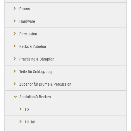
Drums
Hardware
Percussion
Racks & Zubehör
Practising & Dämpfen
Teile für Schlagzeug
Zubehör für Drums & Percussion
Anatolian® Becken
FX
Hi Hat