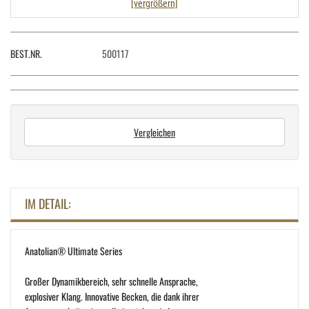
[vergrößern]
BEST.NR.
500117
Vergleichen
IM DETAIL:
Anatolian® Ultimate Series
Großer Dynamikbereich, sehr schnelle Ansprache,
explosiver Klang. Innovative Becken, die dank ihrer