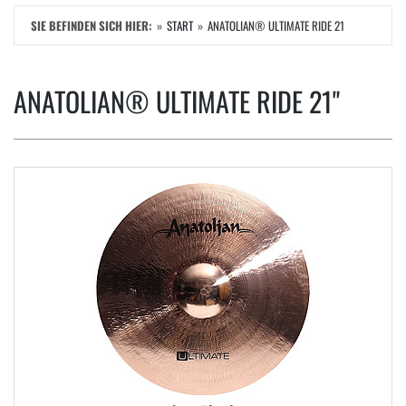
SIE BEFINDEN SICH HIER:
START
ANATOLIAN® ULTIMATE RIDE 21
ANATOLIAN® ULTIMATE RIDE 21"