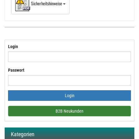
Sicherheitshinweise
Login
Passwort
B2B Neukunden
Kategorien