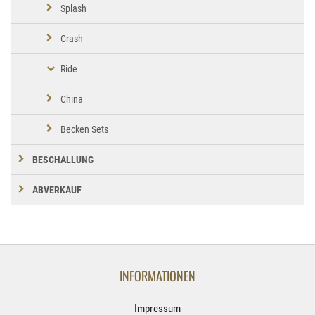
Splash
Crash
Ride
China
Becken Sets
BESCHALLUNG
ABVERKAUF
INFORMATIONEN
Impressum