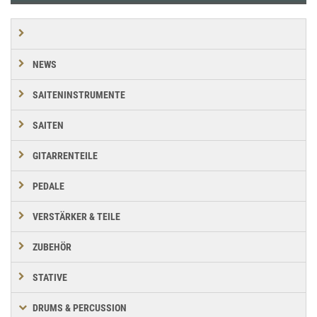
NEWS
SAITENINSTRUMENTE
SAITEN
GITARRENTEILE
PEDALE
VERSTÄRKER & TEILE
ZUBEHÖR
STATIVE
DRUMS & PERCUSSION