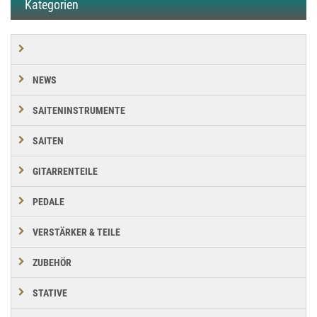
Kategorien
NEWS
SAITENINSTRUMENTE
SAITEN
GITARRENTEILE
PEDALE
VERSTÄRKER & TEILE
ZUBEHÖR
STATIVE