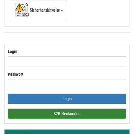
Sicherheitshinweise
Login
Passwort
B2B Neukunden