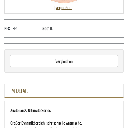
[vergrößern]
BEST.NR.
500107
Vergleichen
IM DETAIL:
Anatolian® Ultimate Series
Großer Dynamikbereich, sehr schnelle Ansprache,