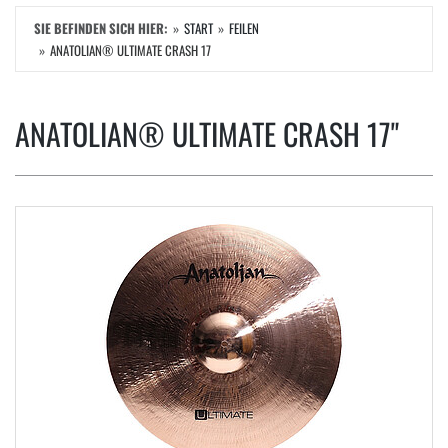
SIE BEFINDEN SICH HIER:
START
FEILEN
ANATOLIAN® ULTIMATE CRASH 17
ANATOLIAN® ULTIMATE CRASH 17"