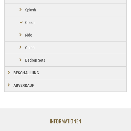
Splash
Crash
Ride
China
Becken Sets
BESCHALLUNG
ABVERKAUF
INFORMATIONEN