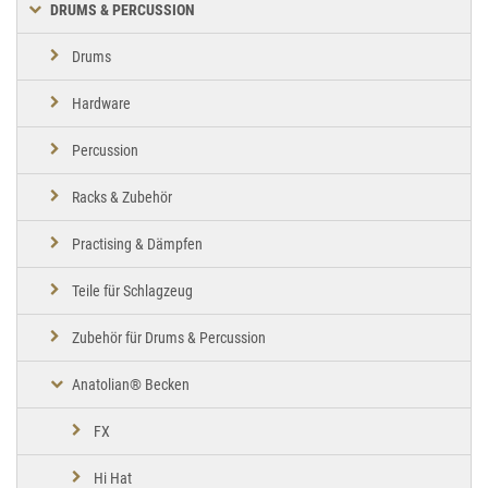
DRUMS & PERCUSSION
Drums
Hardware
Percussion
Racks & Zubehör
Practising & Dämpfen
Teile für Schlagzeug
Zubehör für Drums & Percussion
Anatolian® Becken
FX
Hi Hat