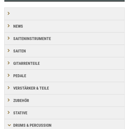
NEWS
SAITENINSTRUMENTE
SAITEN
GITARRENTEILE
PEDALE
VERSTÄRKER & TEILE
ZUBEHÖR
STATIVE
DRUMS & PERCUSSION