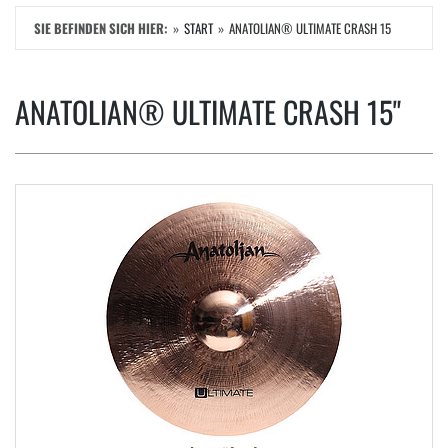
SIE BEFINDEN SICH HIER:
START
ANATOLIAN® ULTIMATE CRASH 15
ANATOLIAN® ULTIMATE CRASH 15"