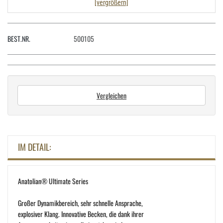
[vergrößern]
BEST.NR.
500105
Vergleichen
IM DETAIL:
Anatolian® Ultimate Series
Großer Dynamikbereich, sehr schnelle Ansprache,
explosiver Klang. Innovative Becken, die dank ihrer