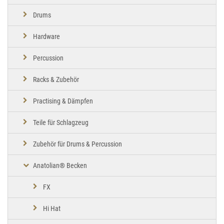
Drums
Hardware
Percussion
Racks & Zubehör
Practising & Dämpfen
Teile für Schlagzeug
Zubehör für Drums & Percussion
Anatolian® Becken
FX
Hi Hat