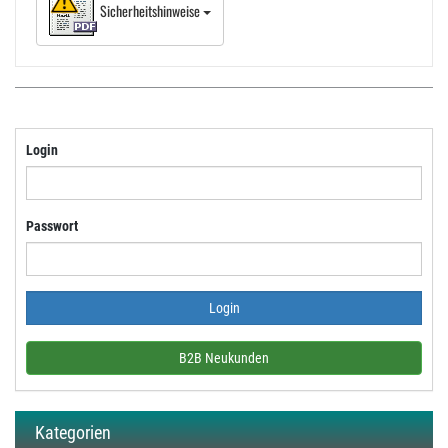
Sicherheitshinweise
Login
Passwort
B2B Neukunden
Kategorien