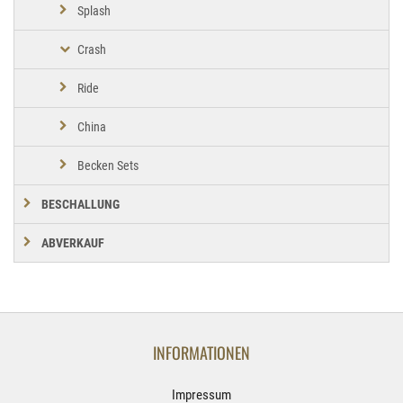
Splash
Crash
Ride
China
Becken Sets
BESCHALLUNG
ABVERKAUF
INFORMATIONEN
Impressum