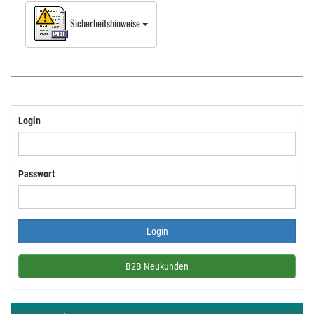
Sicherheitshinweise
Login
Passwort
B2B Neukunden