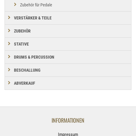
Zubehör für Pedale
VERSTÄRKER & TEILE
ZUBEHÖR
STATIVE
DRUMS & PERCUSSION
BESCHALLUNG
ABVERKAUF
INFORMATIONEN
Impressum