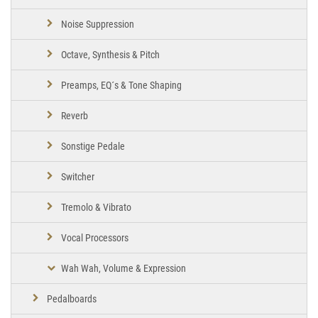
Noise Suppression
Octave, Synthesis & Pitch
Preamps, EQ´s & Tone Shaping
Reverb
Sonstige Pedale
Switcher
Tremolo & Vibrato
Vocal Processors
Wah Wah, Volume & Expression
Pedalboards