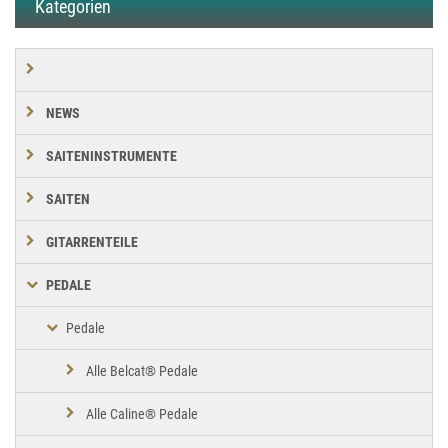
Kategorien
NEWS
SAITENINSTRUMENTE
SAITEN
GITARRENTEILE
PEDALE
Pedale
Alle Belcat® Pedale
Alle Caline® Pedale