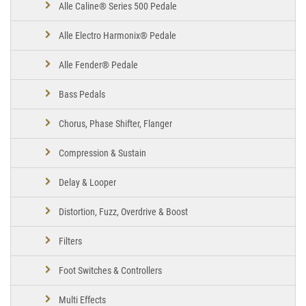
Alle Caline® Series 500 Pedale
Alle Electro Harmonix® Pedale
Alle Fender® Pedale
Bass Pedals
Chorus, Phase Shifter, Flanger
Compression & Sustain
Delay & Looper
Distortion, Fuzz, Overdrive & Boost
Filters
Foot Switches & Controllers
Multi Effects