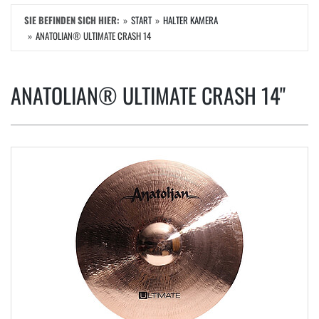
SIE BEFINDEN SICH HIER:
START
HALTER KAMERA
ANATOLIAN® ULTIMATE CRASH 14
ANATOLIAN® ULTIMATE CRASH 14"