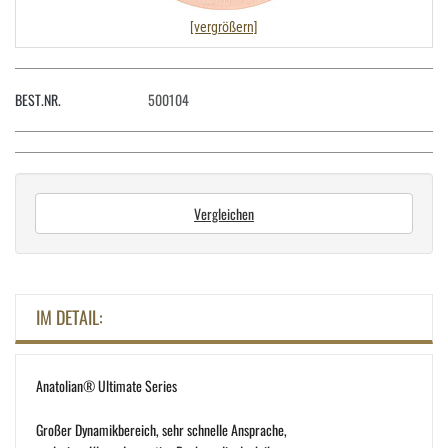
[vergrößern]
BEST.NR.
500104
Vergleichen
IM DETAIL:
Anatolian® Ultimate Series
Großer Dynamikbereich, sehr schnelle Ansprache,