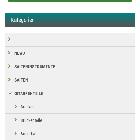
Kategorien
NEWS
SAITENINSTRUMENTE
SAITEN
GITARRENTEILE
Brücken
Brückenteile
Bunddraht