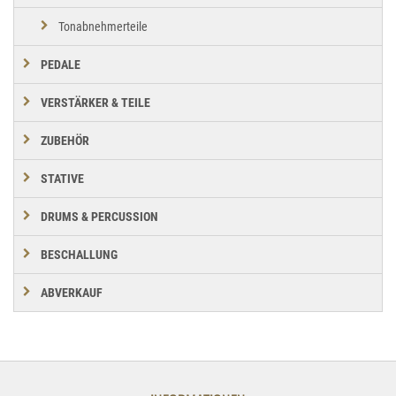
Tonabnehmerteile
PEDALE
VERSTÄRKER & TEILE
ZUBEHÖR
STATIVE
DRUMS & PERCUSSION
BESCHALLUNG
ABVERKAUF