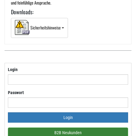
und feinfühlige Ansprache.
Downloads:
Sicherheitshinweise
Login
Passwort
B2B Neukunden