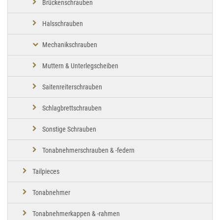
Brückenschrauben
Halsschrauben
Mechanikschrauben
Muttern & Unterlegscheiben
Saitenreiterschrauben
Schlagbrettschrauben
Sonstige Schrauben
Tonabnehmerschrauben & -federn
Tailpieces
Tonabnehmer
Tonabnehmerkappen & -rahmen