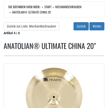
SIE BEFINDEN SICH HIER:
START
MECHANIKSCHRAUBEN
ANATOLIAN® ULTIMATE CHINA 20
Zurück zur Liste: Mechanikschrauben
Zurück
Weiter
Artikel 4 / 6
ANATOLIAN® ULTIMATE CHINA 20"