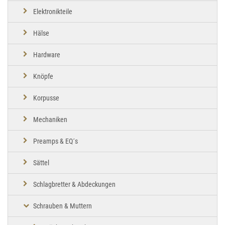
Elektronikteile
Hälse
Hardware
Knöpfe
Korpusse
Mechaniken
Preamps & EQ´s
Sättel
Schlagbretter & Abdeckungen
Schrauben & Muttern