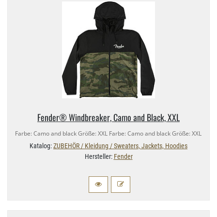
Fender® Windbreaker, Camo and Black, XXL
Farbe: Camo and black Größe: XXL Farbe: Camo and black Größe: XXL
Katalog:
ZUBEHÖR / Kleidung / Sweaters, Jackets, Hoodies
Hersteller:
Fender