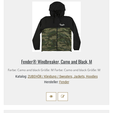
Fender® Windbreaker, Camo and Black, M
Farbe: Camo and black Größe: M Farbe: Camo and black Größe: M
Katalog:
ZUBEHÖR / Kleidung / Sweaters, Jackets, Hoodies
Hersteller:
Fender