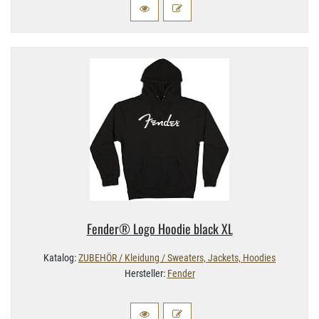
Fender® Logo Hoodie black XL
Katalog:
ZUBEHÖR / Kleidung / Sweaters, Jackets, Hoodies
Hersteller:
Fender