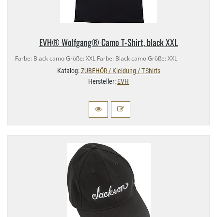
EVH® Wolfgang® Camo T-​Shirt, black XXL
Farbe: Black camo Größe: XXL Farbe: Black camo Größe: XXL
Katalog:
ZUBEHÖR / Kleidung / T-Shirts
Hersteller:
EVH