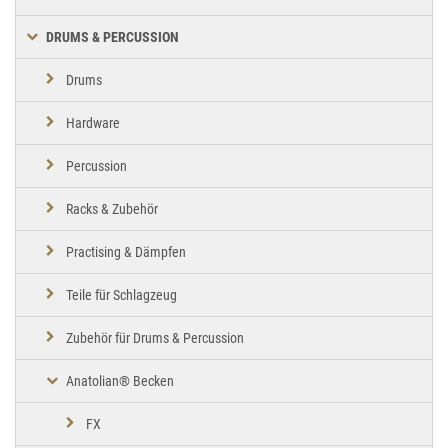
DRUMS & PERCUSSION
Drums
Hardware
Percussion
Racks & Zubehör
Practising & Dämpfen
Teile für Schlagzeug
Zubehör für Drums & Percussion
Anatolian® Becken
FX