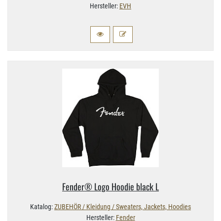
Hersteller:
EVH
Fender® Logo Hoodie black L
Katalog:
ZUBEHÖR / Kleidung / Sweaters, Jackets, Hoodies
Hersteller:
Fender