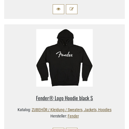
Fender® Logo Hoodie black S
Katalog:
ZUBEHÖR / Kleidung / Sweaters, Jackets, Hoodies
Hersteller:
Fender