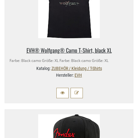
EVH® Wolfgang® Camo T-​Shirt, black XL
Farbe: Black camo Größe: XL Farbe: Black camo Größe: XL
Katalog:
ZUBEHÖR / Kleidung / T-Shirts
Hersteller:
EVH