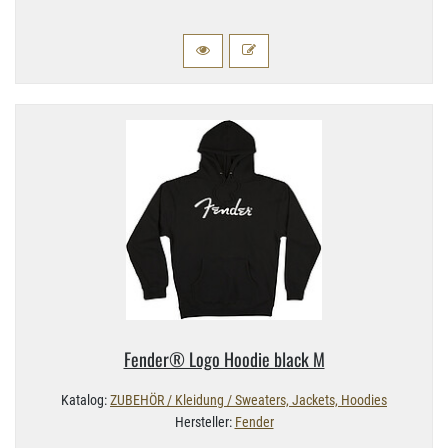
Fender® Logo Hoodie black M
Katalog:
ZUBEHÖR / Kleidung / Sweaters, Jackets, Hoodies
Hersteller:
Fender