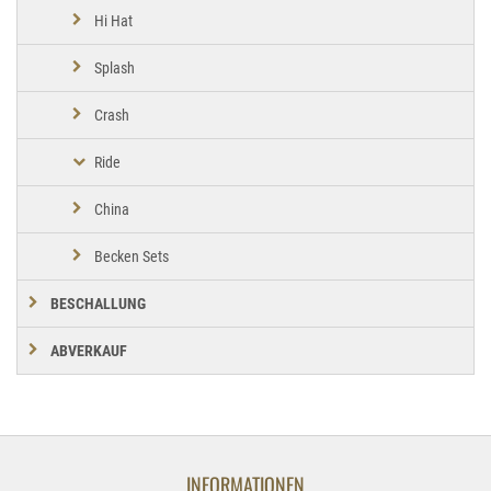
Hi Hat
Splash
Crash
Ride
China
Becken Sets
BESCHALLUNG
ABVERKAUF
INFORMATIONEN