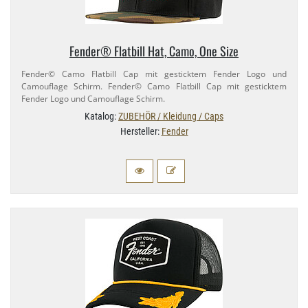
Fender® Flatbill Hat, Camo, One Size
Fender© Camo Flatbill Cap mit gesticktem Fender Logo und
Camouflage Schirm. Fender© Camo Flatbill Cap mit gesticktem
Fender Logo und Camouflage Schirm.
Katalog:
ZUBEHÖR / Kleidung / Caps
Hersteller:
Fender