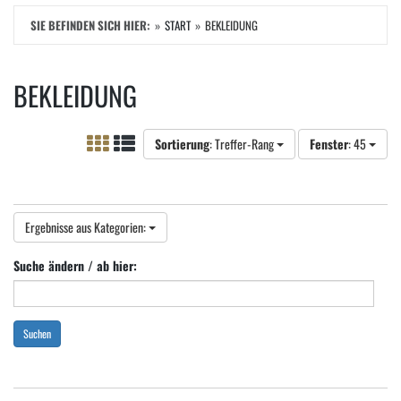
SIE BEFINDEN SICH HIER:
START
BEKLEIDUNG
BEKLEIDUNG
Sortierung
: Treffer-Rang
Fenster
: 45
Ergebnisse aus Kategorien:
Suche ändern / ab hier:
Suchen