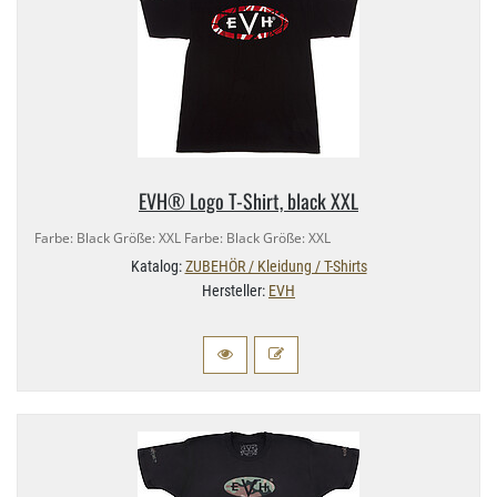
EVH® Logo T-​Shirt, black XXL
Farbe: Black Größe: XXL Farbe: Black Größe: XXL
Katalog:
ZUBEHÖR / Kleidung / T-Shirts
Hersteller:
EVH