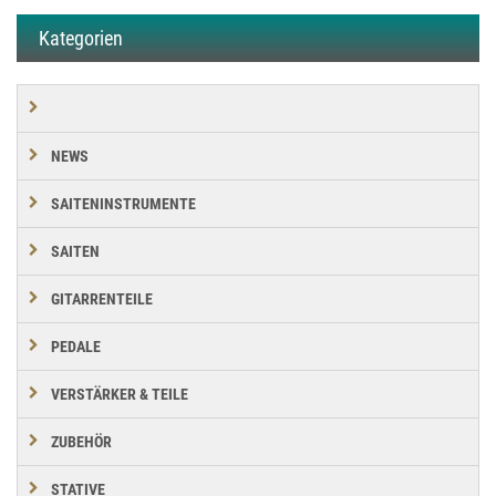
Kategorien
NEWS
SAITENINSTRUMENTE
SAITEN
GITARRENTEILE
PEDALE
VERSTÄRKER & TEILE
ZUBEHÖR
STATIVE