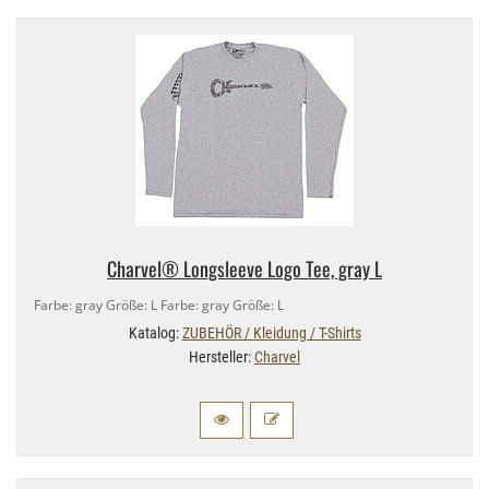
Charvel® Longsleeve Logo Tee, gray L
Farbe: gray Größe: L Farbe: gray Größe: L
Katalog:
ZUBEHÖR / Kleidung / T-Shirts
Hersteller:
Charvel