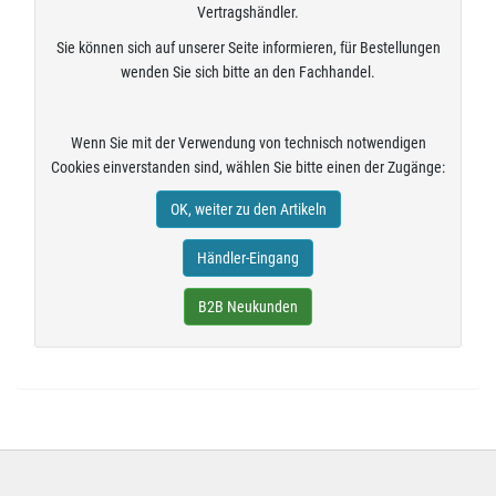
Vertragshändler.
Sie können sich auf unserer Seite informieren, für Bestellungen
wenden Sie sich bitte an den Fachhandel.
Wenn Sie mit der Verwendung von technisch notwendigen
Cookies einverstanden sind, wählen Sie bitte einen der Zugänge:
OK, weiter zu den Artikeln
Händler-Eingang
B2B Neukunden