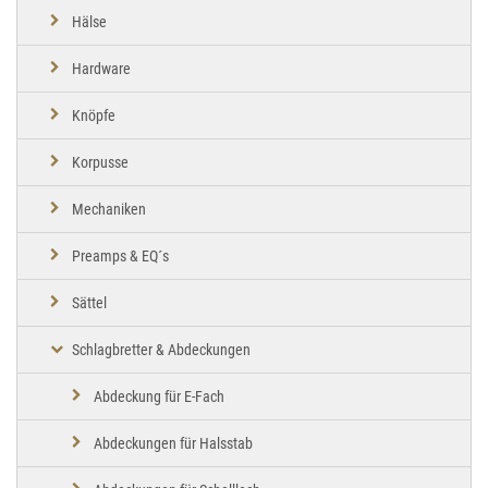
Hälse
Hardware
Knöpfe
Korpusse
Mechaniken
Preamps & EQ´s
Sättel
Schlagbretter & Abdeckungen
Abdeckung für E-Fach
Abdeckungen für Halsstab