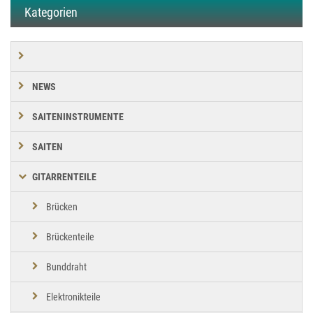
Kategorien
NEWS
SAITENINSTRUMENTE
SAITEN
GITARRENTEILE
Brücken
Brückenteile
Bunddraht
Elektronikteile