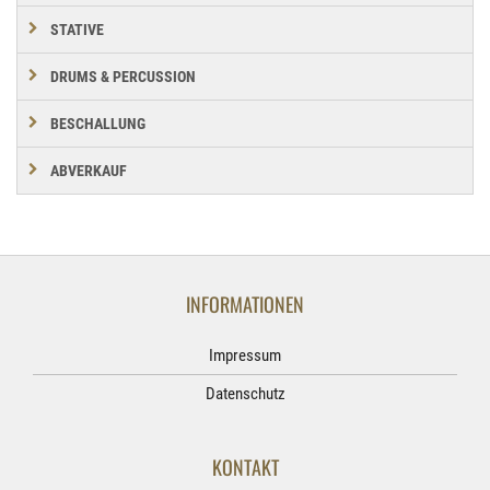
STATIVE
DRUMS & PERCUSSION
BESCHALLUNG
ABVERKAUF
INFORMATIONEN
Impressum
Datenschutz
KONTAKT