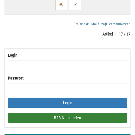
Preise exkl. MwSt. zzgl. Versandkosten
Artikel 1 - 17 / 17
Login
Passwort
B2B Neukunden