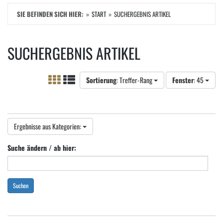
SIE BEFINDEN SICH HIER:
START
SUCHERGEBNIS ARTIKEL
SUCHERGEBNIS ARTIKEL
Sortierung
: Treffer-Rang
Fenster
: 45
Ergebnisse aus Kategorien:
Suche ändern / ab hier:
Suchen