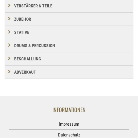
VERSTÄRKER & TEILE
ZUBEHÖR
STATIVE
DRUMS & PERCUSSION
BESCHALLUNG
ABVERKAUF
INFORMATIONEN
Impressum
Datenschutz