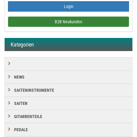
B2B Neukunden
Kategorien
NEWS
SAITENINSTRUMENTE
SAITEN
GITARRENTEILE
PEDALE