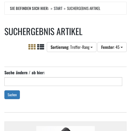
SIE BEFINDEN SICH HIER:
START
SUCHERGEBNIS ARTIKEL
SUCHERGEBNIS ARTIKEL
Sortierung
: Treffer-Rang
Fenster
: 45
Suche ändern / ab hier:
Suchen