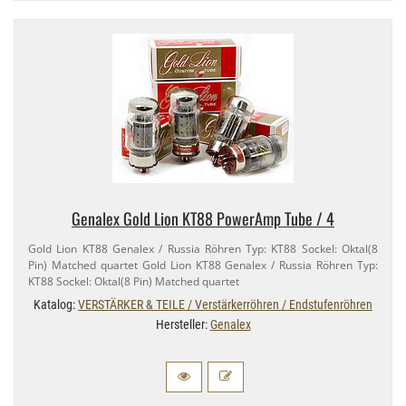
Genalex Gold Lion KT88 PowerAmp Tube / 4
Gold Lion KT88 Genalex / Russia Röhren Typ: KT88 Sockel: Oktal(8
Pin) Matched quartet Gold Lion KT88 Genalex / Russia Röhren Typ:
KT88 Sockel: Oktal(8 Pin) Matched quartet
Katalog:
VERSTÄRKER & TEILE / Verstärkerröhren / Endstufenröhren
Hersteller:
Genalex