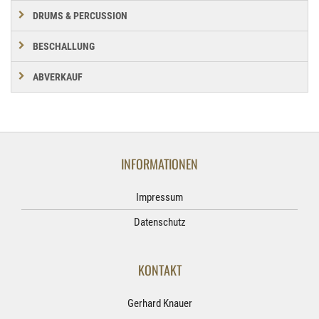
DRUMS & PERCUSSION
BESCHALLUNG
ABVERKAUF
INFORMATIONEN
Impressum
Datenschutz
KONTAKT
Gerhard Knauer