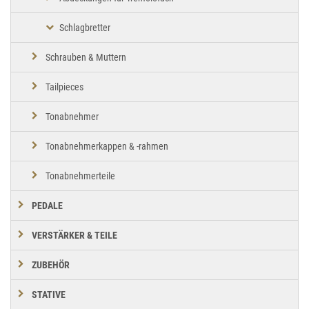
Schlagbretter
Schrauben & Muttern
Tailpieces
Tonabnehmer
Tonabnehmerkappen & -rahmen
Tonabnehmerteile
PEDALE
VERSTÄRKER & TEILE
ZUBEHÖR
STATIVE