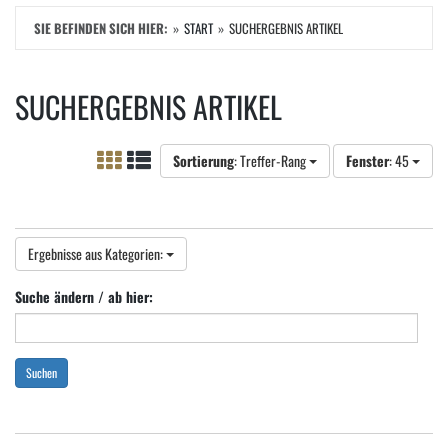
SIE BEFINDEN SICH HIER:
START
SUCHERGEBNIS ARTIKEL
SUCHERGEBNIS ARTIKEL
Sortierung
: Treffer-Rang
Fenster
: 45
Ergebnisse aus Kategorien:
Suche ändern / ab hier:
Suchen