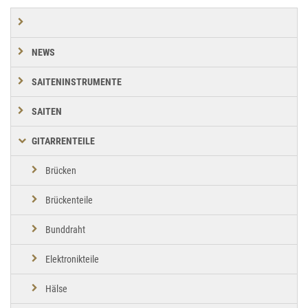
NEWS
SAITENINSTRUMENTE
SAITEN
GITARRENTEILE
Brücken
Brückenteile
Bunddraht
Elektronikteile
Hälse