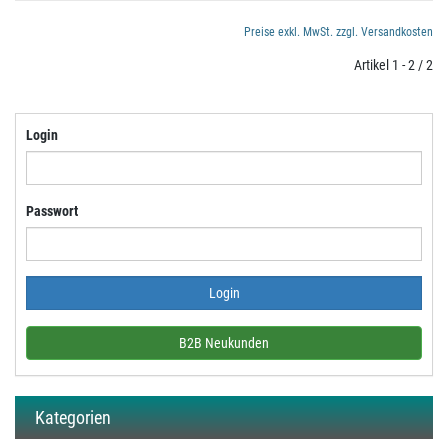
Preise exkl. MwSt. zzgl. Versandkosten
Artikel 1 - 2 / 2
Login
Passwort
B2B Neukunden
Kategorien