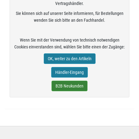
Vertragshändler.
Sie können sich auf unserer Seite informieren, für Bestellungen
wenden Sie sich bitte an den Fachhandel.
Wenn Sie mit der Verwendung von technisch notwendigen
Cookies einverstanden sind, wählen Sie bitte einen der Zugänge:
OK, weiter zu den Artikeln
Händler-Eingang
B2B Neukunden