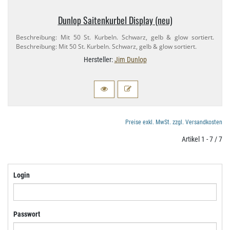
Dunlop Saitenkurbel Display (neu)
Beschreibung: Mit 50 St. Kurbeln. Schwarz, gelb & glow sortiert.
Beschreibung: Mit 50 St. Kurbeln. Schwarz, gelb & glow sortiert.
Hersteller:
Jim Dunlop
Preise exkl. MwSt. zzgl. Versandkosten
Artikel 1 - 7 / 7
Login
Passwort