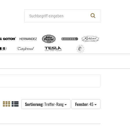
Sortierung
: Treffer-Rang
Fenster
: 45