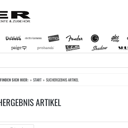
EFINDEN SICH HIER:
START
SUCHERGEBNIS ARTIKEL
ERGEBNIS ARTIKEL