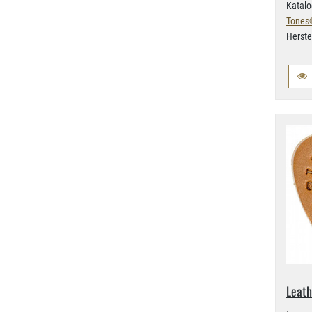
Katalo
Tones
Herste
Leath