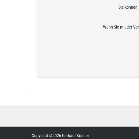
Sie können 
Wenn Sie mit der Ve
Copyright ©2026 Gerhard Knauer