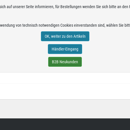
sich auf unserer Seite informieren, für Bestellungen wenden Sie sich bitte an den
rwendung von technisch notwendigen Cookies einverstanden sind, wählen Sie bitt
OK, weiter zu den Artikeln
Händler-Eingang
B2B Neukunden