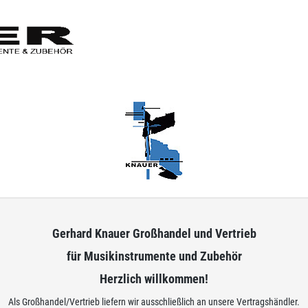
Gerhard Knauer Großhandel und Vertrieb
für Musikinstrumente und Zubehör
Herzlich willkommen!
Als Großhandel/Vertrieb liefern wir ausschließlich an unsere Vertragshändler.