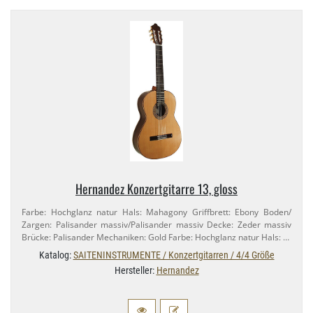
Hernandez Konzertgitarre 13, gloss
Farbe: Hochglanz natur Hals: Mahagony Griffbrett: Ebony Boden/​
Zargen: Palisander massiv/​Palisander massiv Decke: Zeder massiv
Brücke: Palisander Mechaniken: Gold Farbe: Hochglanz natur Hals: …
Katalog:
SAITENINSTRUMENTE / Konzertgitarren / 4/4 Größe
Hersteller:
Hernandez