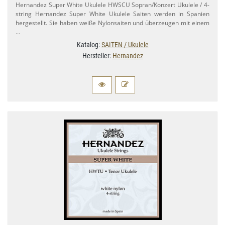
Hernandez Super White Ukulele HWSCU Sopran/​Konzert Ukulele / 4-​
string Hernandez Super White Ukulele Saiten werden in Spanien
hergestellt. Sie haben weiße Nylonsaiten und überzeugen mit einem
…
Katalog:
SAITEN / Ukulele
Hersteller:
Hernandez