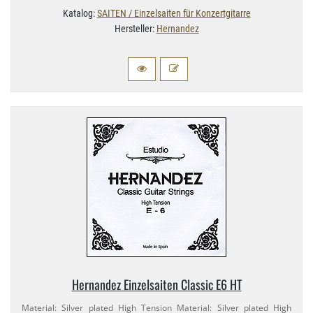
Katalog:
SAITEN / Einzelsaiten für Konzertgitarre
Hersteller:
Hernandez
Hernandez Einzelsaiten Classic E6 HT
Material: Silver plated High Tension Material: Silver plated High