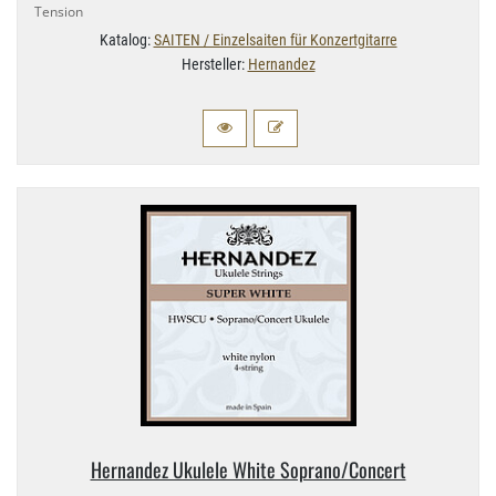
Tension
Katalog:
SAITEN / Einzelsaiten für Konzertgitarre
Hersteller:
Hernandez
Hernandez Ukulele White Soprano/​Concert