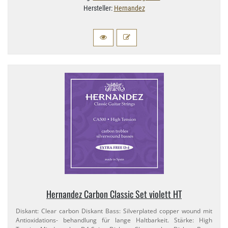
Hersteller:
Hernandez
Hernandez Carbon Classic Set violett HT
Diskant: Clear carbon Diskant Bass: Silverplated copper wound mit
Antioxidations- behandlung für lange Haltbarkeit. Stärke: High