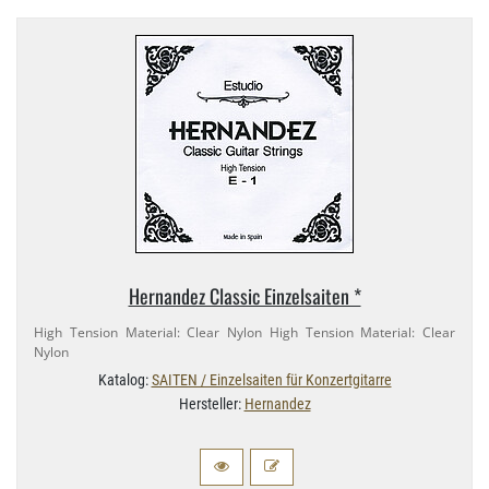
Hernandez Classic Einzelsaiten *
High Tension Material: Clear Nylon High Tension Material: Clear
Nylon
Katalog:
SAITEN / Einzelsaiten für Konzertgitarre
Hersteller:
Hernandez