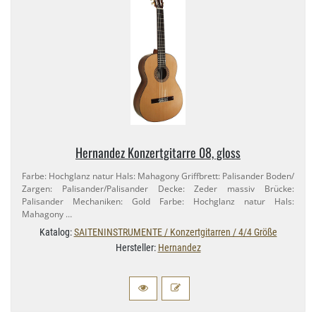
Hernandez Konzertgitarre 08, gloss
Farbe: Hochglanz natur Hals: Mahagony Griffbrett: Palisander Boden/​
Zargen: Palisander/​Palisander Decke: Zeder massiv Brücke:
Palisander Mechaniken: Gold Farbe: Hochglanz natur Hals:
Mahagony …
Katalog:
SAITENINSTRUMENTE / Konzertgitarren / 4/4 Größe
Hersteller:
Hernandez