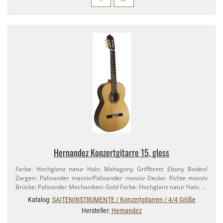
Hernandez Konzertgitarre 15, gloss
Farbe: Hochglanz natur Hals: Mahagony Griffbrett: Ebony Boden/​
Zargen: Palisander massiv/​Palisander massiv Decke: Fichte massiv
Brücke: Palisander Mechaniken: Gold Farbe: Hochglanz natur Hals: …
Katalog:
SAITENINSTRUMENTE / Konzertgitarren / 4/4 Größe
Hersteller:
Hernandez