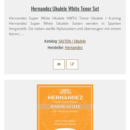
Hernandez Ukulele White Tenor Set
Hernandez Super White Ukulele HWTU Tenor Ukulele / 4-​string
Hernandez Super White Ukulele Saiten werden in Spanien
hergestellt. Sie haben weiße Nylonsaiten und überzeugen mit einem
klaren, …
Katalog:
SAITEN / Ukulele
Hersteller:
Hernandez