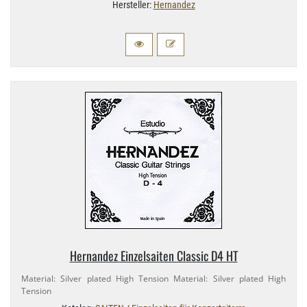
Hersteller:
Hernandez
Hernandez Einzelsaiten Classic D4 HT
Material: Silver plated High Tension Material: Silver plated High
Tension