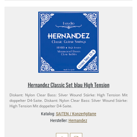
Hernandez Classic Set blau High Tension
Diskant: Nylon Clear Bass: Silver Wound Stärke: High Tension Mit
doppelter D4-​Saite. Diskant: Nylon Clear Bass: Silver Wound Stärke:
High Tension Mit doppelter D4-​Saite.
Katalog:
SAITEN / Konzertgitarre
Hersteller:
Hernandez