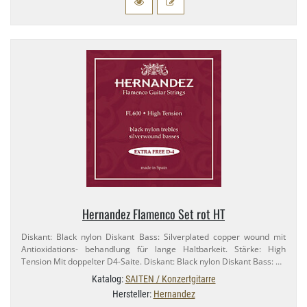
Hernandez Flamenco Set rot HT
Diskant: Black nylon Diskant Bass: Silverplated copper wound mit
Antioxidations- behandlung für lange Haltbarkeit. Stärke: High
Tension Mit doppelter D4-​Saite. Diskant: Black nylon Diskant Bass: …
Katalog:
SAITEN / Konzertgitarre
Hersteller:
Hernandez