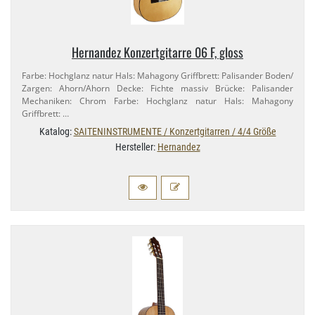
Hernandez Konzertgitarre 06 F, gloss
Farbe: Hochglanz natur Hals: Mahagony Griffbrett: Palisander Boden/​
Zargen: Ahorn/​Ahorn Decke: Fichte massiv Brücke: Palisander
Mechaniken: Chrom Farbe: Hochglanz natur Hals: Mahagony
Griffbrett: …
Katalog:
SAITENINSTRUMENTE / Konzertgitarren / 4/4 Größe
Hersteller:
Hernandez