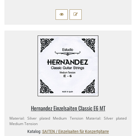
Hernandez Einzelsaiten Classic E6 MT
Material: Silver plated Medium Tension Material: Silver plated
Medium Tension
Katalog:
SAITEN / Einzelsaiten für Konzertgitarre