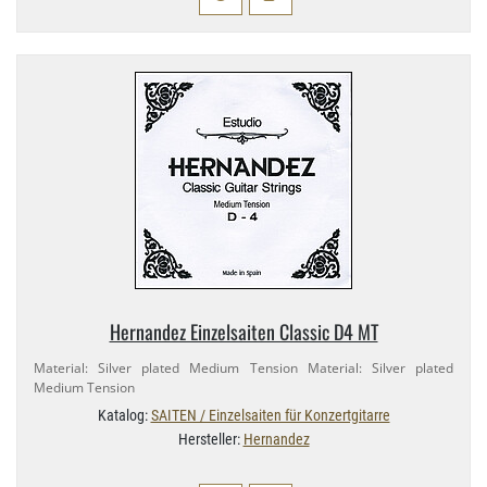
Hernandez Einzelsaiten Classic D4 MT
Material: Silver plated Medium Tension Material: Silver plated
Medium Tension
Katalog:
SAITEN / Einzelsaiten für Konzertgitarre
Hersteller:
Hernandez