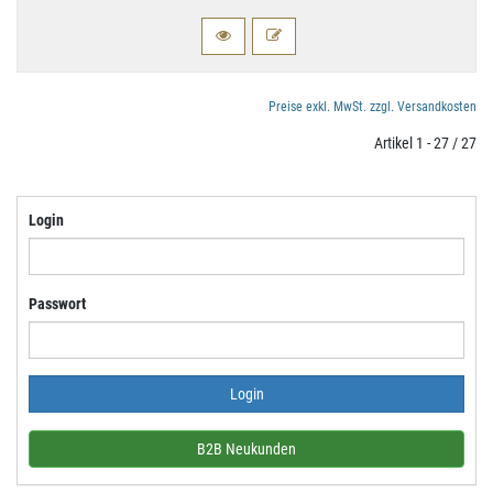
Preise exkl. MwSt. zzgl. Versandkosten
Artikel 1 - 27 / 27
Login
Passwort
B2B Neukunden