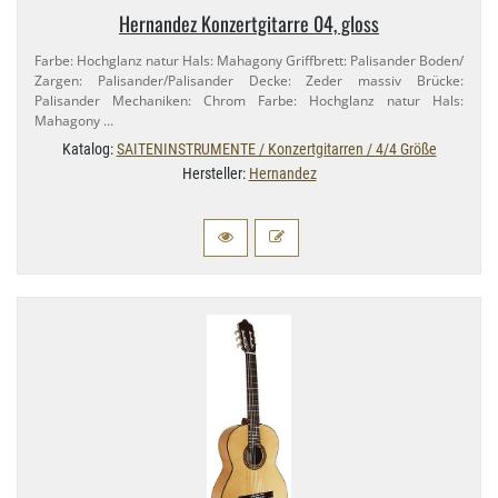
Hernandez Konzertgitarre 04, gloss
Farbe: Hochglanz natur Hals: Mahagony Griffbrett: Palisander Boden/​
Zargen: Palisander/​Palisander Decke: Zeder massiv Brücke:
Palisander Mechaniken: Chrom Farbe: Hochglanz natur Hals:
Mahagony …
Katalog:
SAITENINSTRUMENTE / Konzertgitarren / 4/4 Größe
Hersteller:
Hernandez