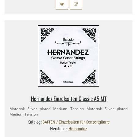
Hernandez Einzelsaiten Classic A5 MT
Material: Silver plated Medium Tension Material: Silver plated
Medium Tension
Katalog:
SAITEN / Einzelsaiten für Konzertgitarre
Hersteller:
Hernandez