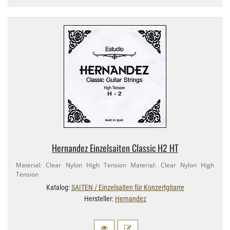
Hernandez Einzelsaiten Classic H2 HT
Material: Clear Nylon High Tension Material: Clear Nylon High
Tension
Katalog:
SAITEN / Einzelsaiten für Konzertgitarre
Hersteller:
Hernandez