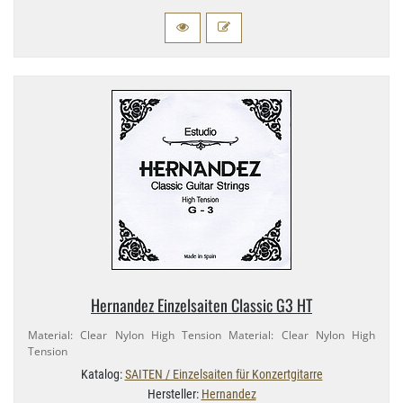
Hernandez Einzelsaiten Classic G3 HT
Material: Clear Nylon High Tension Material: Clear Nylon High
Tension
Katalog:
SAITEN / Einzelsaiten für Konzertgitarre
Hersteller:
Hernandez