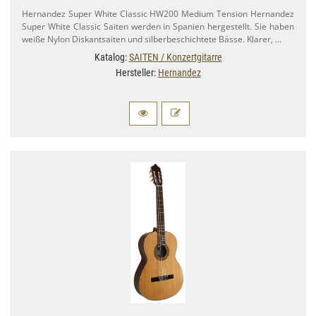
Hernandez Super White Classic HW200 Medium Tension Hernandez
Super White Classic Saiten werden in Spanien hergestellt. Sie haben
weiße Nylon Diskantsaiten und silberbeschichtete Bässe. Klarer, …
Katalog:
SAITEN / Konzertgitarre
Hersteller:
Hernandez