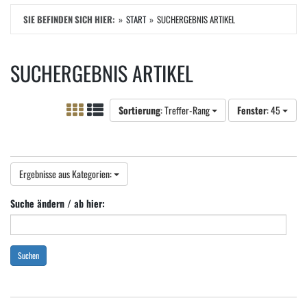
SIE BEFINDEN SICH HIER:
START
SUCHERGEBNIS ARTIKEL
SUCHERGEBNIS ARTIKEL
Sortierung
: Treffer-Rang
Fenster
: 45
Ergebnisse aus Kategorien:
Suche ändern / ab hier:
Suchen