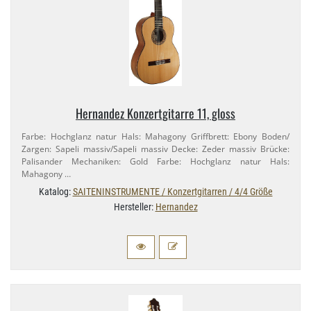
Hernandez Konzertgitarre 11, gloss
Farbe: Hochglanz natur Hals: Mahagony Griffbrett: Ebony Boden/​
Zargen: Sapeli massiv/​Sapeli massiv Decke: Zeder massiv Brücke:
Palisander Mechaniken: Gold Farbe: Hochglanz natur Hals:
Mahagony …
Katalog:
SAITENINSTRUMENTE / Konzertgitarren / 4/4 Größe
Hersteller:
Hernandez