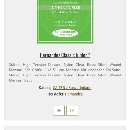
Hernandez Classic Junior *
Stärke: High Tension Diskant: Nylon Clear Bass: Silver Wound
Mensur: 1/​2 Größe / 46-​51 cm Mensur Mit doppelter D4-​Saite.
Stärke: High Tension Diskant: Nylon Clear Bass: Silver Wound
Mensur: 1/​2 …
Katalog:
SAITEN / Konzertgitarre
Hersteller:
Hernandez