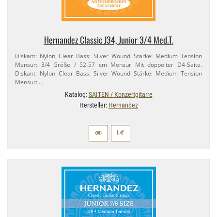
Hernandez Classic J34, Junior 3/​4 Med.​T.
Diskant: Nylon Clear Bass: Silver Wound Stärke: Medium Tension
Mensur: 3/​4 Größe / 52-​57 cm Mensur Mit doppelter D4-​Saite.
Diskant: Nylon Clear Bass: Silver Wound Stärke: Medium Tension
Mensur: …
Katalog:
SAITEN / Konzertgitarre
Hersteller:
Hernandez