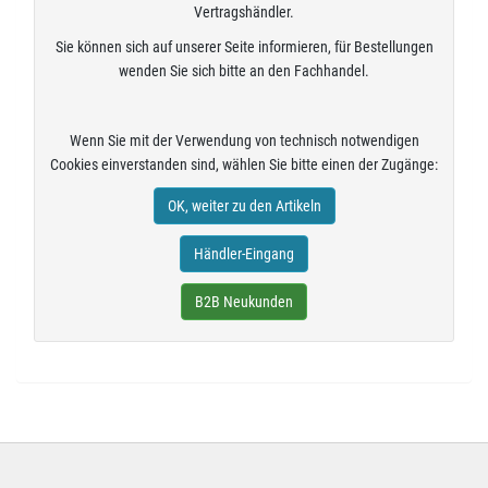
Vertragshändler.
Sie können sich auf unserer Seite informieren, für Bestellungen
wenden Sie sich bitte an den Fachhandel.
Wenn Sie mit der Verwendung von technisch notwendigen
Cookies einverstanden sind, wählen Sie bitte einen der Zugänge:
OK, weiter zu den Artikeln
Händler-Eingang
B2B Neukunden