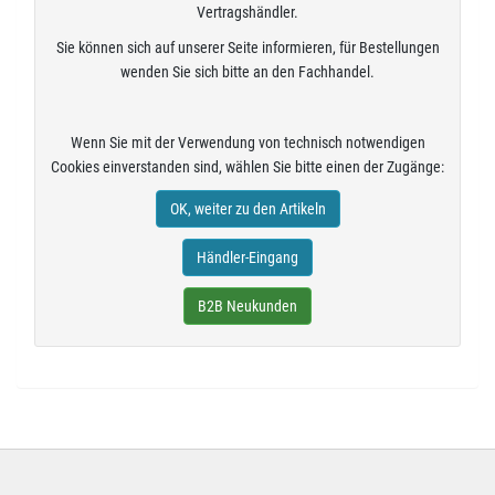
Vertragshändler.
Sie können sich auf unserer Seite informieren, für Bestellungen
wenden Sie sich bitte an den Fachhandel.
Wenn Sie mit der Verwendung von technisch notwendigen
Cookies einverstanden sind, wählen Sie bitte einen der Zugänge:
OK, weiter zu den Artikeln
Händler-Eingang
B2B Neukunden