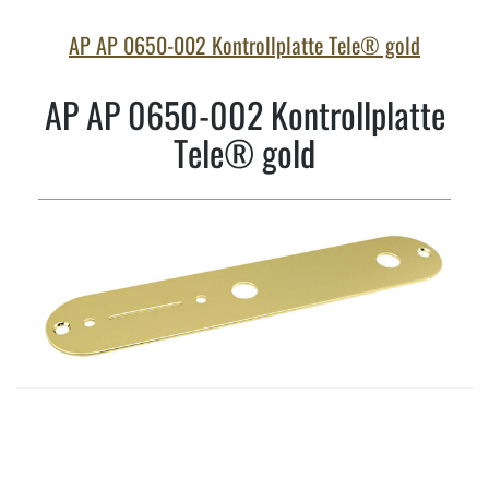
AP AP 0650-002 Kontrollplatte Tele® gold
AP AP 0650-002 Kontrollplatte
Tele® gold